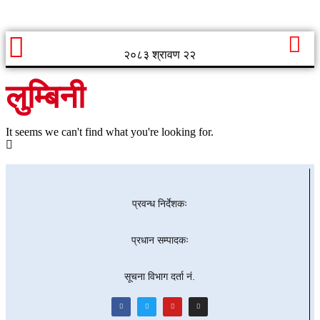
२०८३ श्रावण २२
लुम्बिनी
It seems we can't find what you're looking for.
प्रवन्ध निर्देशकः
प्रधान सम्पादकः
सूचना विभाग दर्ता नं.