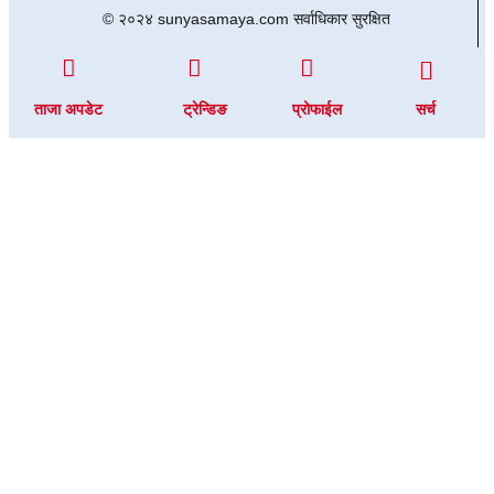
© २०२४ sunyasamaya.com सर्वाधिकार सुरक्षित
ताजा अपडेट
ट्रेन्डिङ
प्रोफाईल
सर्च