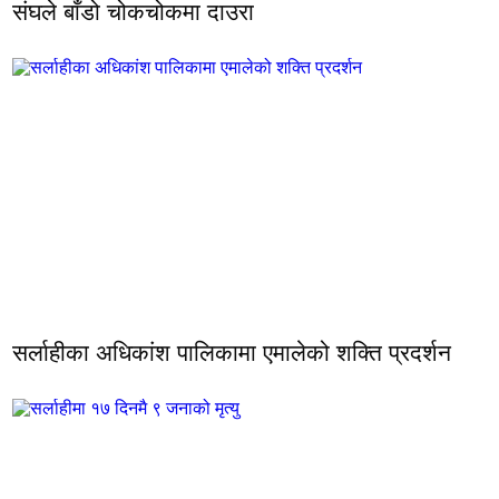
संघले बाँडो चोकचोकमा दाउरा
सर्लाहीका अधिकांश पालिकामा एमालेको शक्ति प्रदर्शन