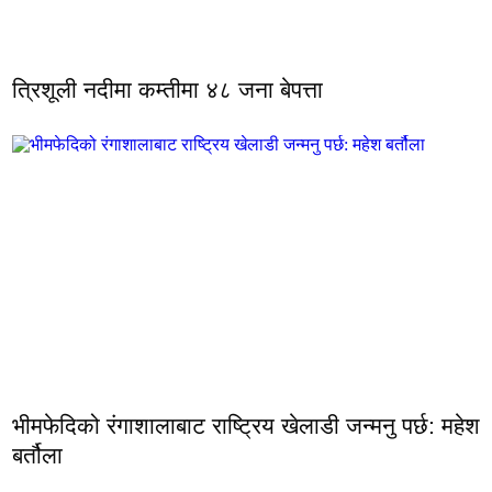
त्रिशूली नदीमा कम्तीमा ४८ जना बेपत्ता
भीमफेदिको रंगाशालाबाट राष्ट्रिय खेलाडी जन्मनु पर्छ: महेश
बर्तौला