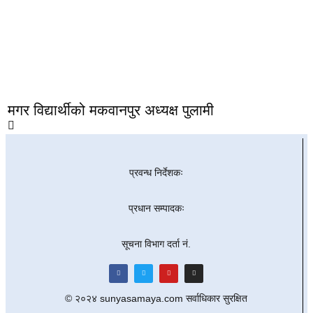
मगर विद्यार्थीको मकवानपुर अध्यक्ष पुलामी
प्रवन्ध निर्देशकः
प्रधान सम्पादकः
सूचना विभाग दर्ता नं.
© २०२४ sunyasamaya.com सर्वाधिकार सुरक्षित