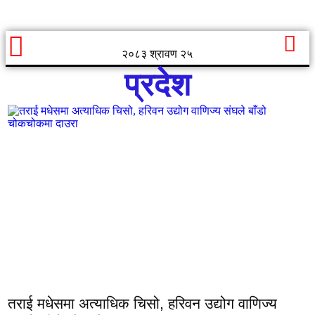
२०८३ श्रावण २५
प्रदेश
तराई मधेसमा अत्याधिक चिसो, हरिवन उद्योग वाणिज्य