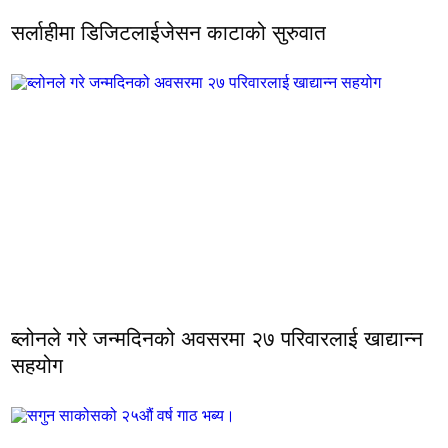
सर्लाहीमा डिजिटलाईजेसन काटाको सुरुवात
ब्लोनले गरे जन्मदिनको अवसरमा २७ परिवारलाई खाद्यान्न
सहयोग