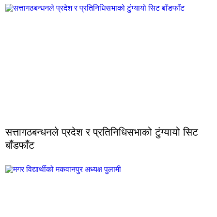
सत्तागठबन्धनले प्रदेश र प्रतिनिधिसभाको टुंग्यायो सिट
बाँडफाँट