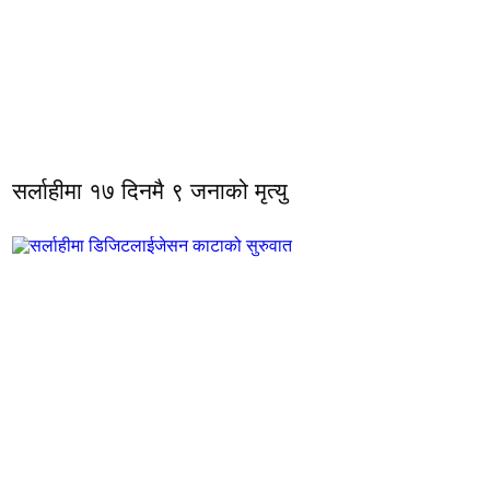
सर्लाहीमा १७ दिनमै ९ जनाको मृत्यु