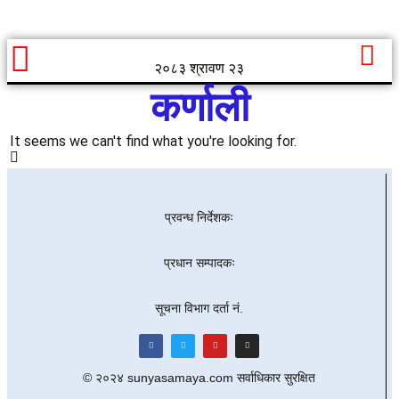
२०८३ श्रावण २३
कर्णाली
It seems we can't find what you're looking for.
प्रवन्ध निर्देशकः
प्रधान सम्पादकः
सूचना विभाग दर्ता नं.
© २०२४ sunyasamaya.com सर्वाधिकार सुरक्षित