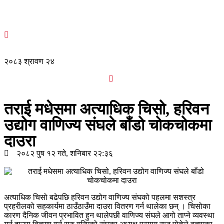
२०८३ श्रावण २४
तराई मधेसमा अत्याधिक चिसो, हरिवन
उद्योग वाणिज्य संघले बाँडो चोकचोकमा
दाउरा
२०८२ पुष १२ गते, शनिबार २२:३६
अत्याधिक चिसो बढेपछि हरिवन उद्योग वाणिज्य संघको पहलमा सशस्त्र
प्रहरीलको सहकार्यमा ठाउँठाउँमा दाउरा वितरण गर्न थालेका छन् । चिसोका
कारण दैनिक जीवन प्रभावित हुन थालेपछी वाणिज्य संघले आगो ताप्ने व्यवस्था