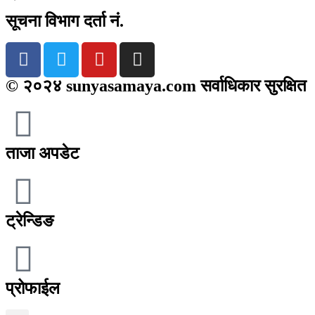
सूचना विभाग दर्ता नं.
© २०२४ sunyasamaya.com सर्वाधिकार सुरक्षित
ताजा अपडेट
ट्रेन्डिङ
प्रोफाईल